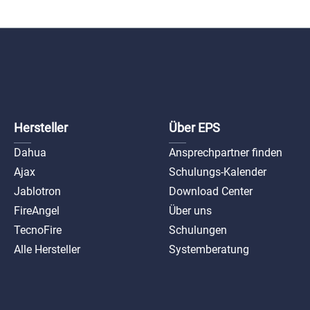
Hersteller
Über EPS
Dahua
Ansprechpartner finden
Ajax
Schulungs-Kalender
Jablotron
Download Center
FireAngel
Über uns
TecnoFire
Schulungen
Alle Hersteller
Systemberatung