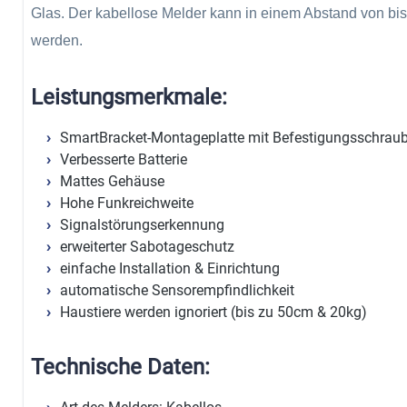
Glas. Der kabellose Melder kann in einem Abstand von bis 
werden.
Leistungsmerkmale:
SmartBracket-Montageplatte mit Befestigungsschrau
Verbesserte Batterie
Mattes Gehäuse
Hohe Funkreichweite
Signalstörungserkennung
erweiterter Sabotageschutz
einfache Installation & Einrichtung
automatische Sensorempfindlichkeit
Haustiere werden ignoriert (bis zu 50cm & 20kg)
Technische Daten: