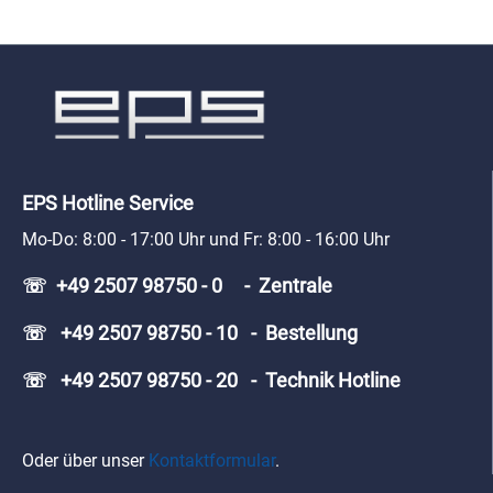
EPS Hotline Service
Mo-Do: 8:00 - 17:00 Uhr und Fr: 8:00 - 16:00 Uhr
☏ +49 2507 98750 - 0 - Zentrale
☏ +49 2507 98750 - 10 - Bestellung
☏ +49 2507 98750 - 20 - Technik Hotline
Oder über unser
Kontaktformular
.