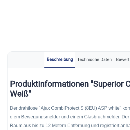
Beschreibung
Technische Daten
Bewert
Produktinformationen "Superior 
Weiß"
Der drahtlose "Ajax CombiProtect S (8EU) ASP white" kom
eiem Bewegungsmelder und einem Glasbruchmelder. Der
Raum aus bis zu 12 Metern Entfernung und registriert anh