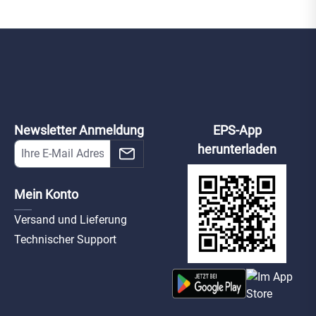
Newsletter Anmeldung
EPS-App
herunterladen
Mein Konto
Versand und Lieferung
Technischer Support