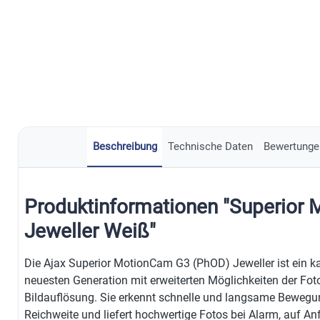
Beschreibung
Technische Daten
Bewertunge
Produktinformationen "Superior
Jeweller Weiß"
Die Ajax Superior MotionCam G3 (PhOD) Jeweller ist ein 
neuesten Generation mit erweiterten Möglichkeiten der Fot
Bildauflösung. Sie erkennt schnelle und langsame Bewegu
Reichweite und liefert hochwertige Fotos bei Alarm, auf A