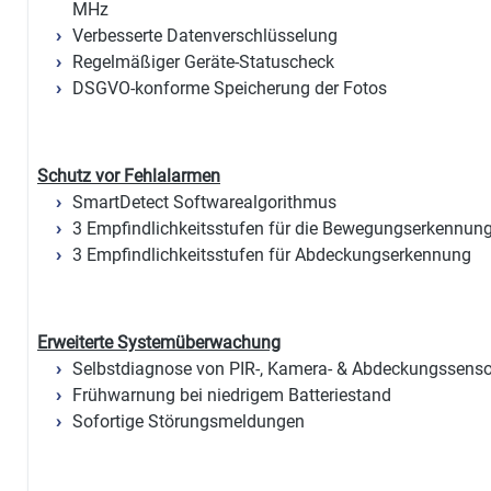
MHz
Verbesserte Datenverschlüsselung
Regelmäßiger Geräte-Statuscheck
DSGVO-konforme Speicherung der Fotos
Schutz vor Fehlalarmen
SmartDetect Softwarealgorithmus
3 Empfindlichkeitsstufen für die Bewegungserkennun
3 Empfindlichkeitsstufen für Abdeckungserkennung
Erweiterte Systemüberwachung
Selbstdiagnose von PIR-, Kamera- & Abdeckungssens
Frühwarnung bei niedrigem Batteriestand
Sofortige Störungsmeldungen