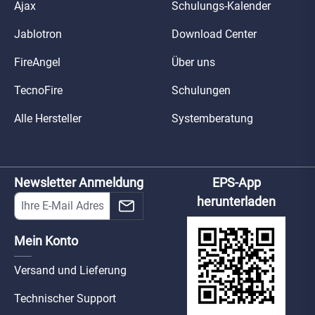
Ajax
Schulungs-Kalender
Jablotron
Download Center
FireAngel
Über uns
TecnoFire
Schulungen
Alle Hersteller
Systemberatung
Newsletter Anmeldung
EPS-App
herunterladen
Mein Konto
Versand und Lieferung
Technischer Support