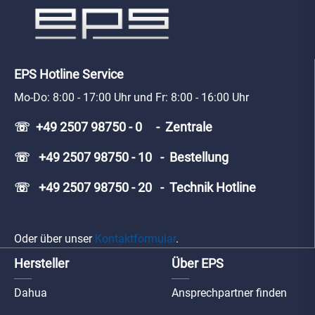
EPS Hotline Service
Mo-Do: 8:00 - 17:00 Uhr und Fr: 8:00 - 16:00 Uhr
☏ +49 2507 98750 - 0 - Zentrale
☏ +49 2507 98750 - 10 - Bestellung
☏ +49 2507 98750 - 20 - Technik Hotline
Oder über unser
Kontaktformular
.
Hersteller
Über EPS
Dahua
Ansprechpartner finden