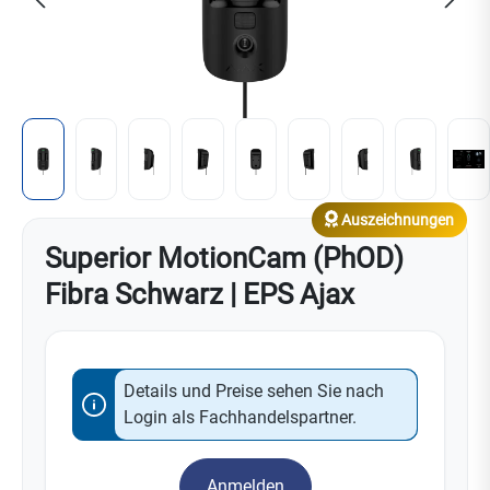
Auszeichnungen
Superior MotionCam (PhOD)
Fibra Schwarz | EPS Ajax
Details und Preise sehen Sie nach
Login als Fachhandelspartner.
Anmelden