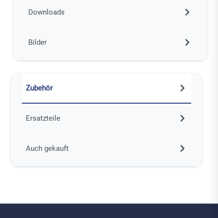
Downloads
Bilder
Zubehör
Ersatzteile
Auch gekauft