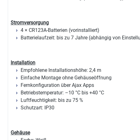
Stromversorgung
4 × CR123A-Batterien (vorinstalliert)
Batterielaufzeit: bis zu 7 Jahre (abhängig von Einstel
Installation
Empfohlene Installationshöhe: 2,4 m
Einfache Montage ohne Gehäuseöffnung
Fernkonfiguration über Ajax Apps
Betriebstemperatur: –10 °C bis +40 °C
Luftfeuchtigkeit: bis zu 75 %
Schutzart: IP30
Gehäuse