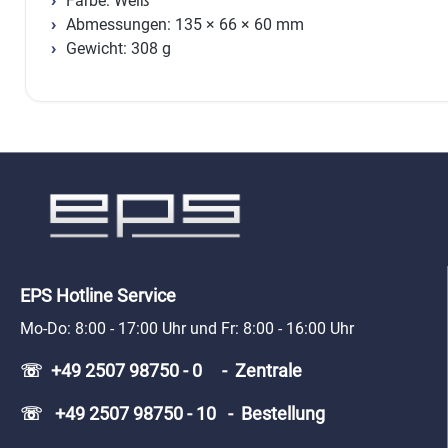
Farbe: Weiß
Abmessungen: 135 × 66 × 60 mm
Gewicht: 308 g
EPS Hotline Service
Mo-Do: 8:00 - 17:00 Uhr und Fr: 8:00 - 16:00 Uhr
☏ +49 2507 98750 - 0 - Zentrale
☏ +49 2507 98750 - 10 - Bestellung