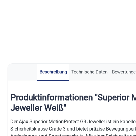
Beschreibung
Technische Daten
Bewertunge
Produktinformationen "Superior 
Jeweller Weiß"
Der Ajax Superior MotionProtect G3 Jeweller ist ein kabel
Sicherheitsklasse Grade 3 und bietet präzise Bewegungs