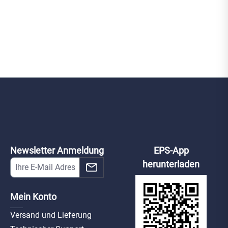
Newsletter Anmeldung
EPS-App
herunterladen
Mein Konto
Versand und Lieferung