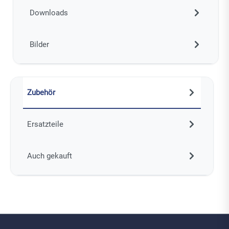
Downloads
Bilder
Zubehör
Ersatzteile
Auch gekauft