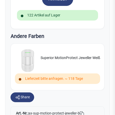
122 Artikel auf Lager
Andere Farben
Superior MotionProtect Jeweller Weiß
Lieferzeit bitte anfragen. ~ 118 Tage
Share
Art.-Nr.:
ax-sup-motion-protect-jeweller-b