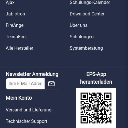
Ajax
Schulungs-Kalender
Jablotron
Download Center
FireAngel
Über uns
TecnoFire
Schulungen
Alle Hersteller
Systemberatung
Newsletter Anmeldung
EPS-App
herunterladen
Mein Konto
Versand und Lieferung
Technischer Support