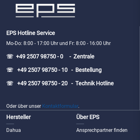
EPS Hotline Service
Mo-Do: 8:00 - 17:00 Uhr und Fr: 8:00 - 16:00 Uhr
☏ +49 2507 98750 - 0 - Zentrale
☏ +49 2507 98750 - 10 - Bestellung
☏ +49 2507 98750 - 20 - Technik Hotline
Oder über unser
Kontaktformular
.
Hersteller
Über EPS
Dahua
Ansprechpartner finden