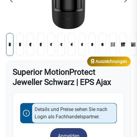
Auszeichnungen
Superior MotionProtect
Jeweller Schwarz | EPS Ajax
Details und Preise sehen Sie nach
Login als Fachhandelspartner.
Anmelden