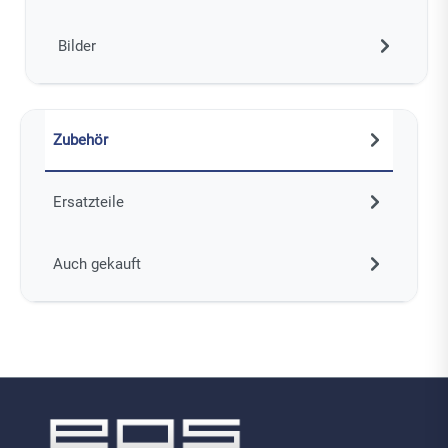
Bilder
Zubehör
Ersatzteile
Auch gekauft