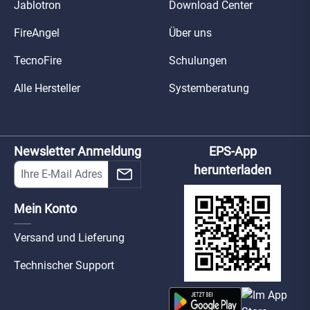
Jablotron
Download Center
FireAngel
Über uns
TecnoFire
Schulungen
Alle Hersteller
Systemberatung
Newsletter Anmeldung
EPS-App
herunterladen
Mein Konto
Versand und Lieferung
Technischer Support