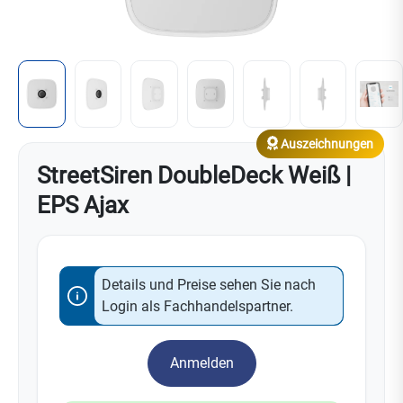
Auszeichnungen
StreetSiren DoubleDeck Weiß |
EPS Ajax
Details und Preise sehen Sie nach
Login als Fachhandelspartner.
Anmelden