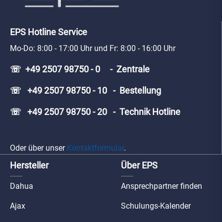
EPS Hotline Service
Mo-Do: 8:00 - 17:00 Uhr und Fr: 8:00 - 16:00 Uhr
☏ +49 2507 98750 - 0 - Zentrale
☏ +49 2507 98750 - 10 - Bestellung
☏ +49 2507 98750 - 20 - Technik Hotline
Oder über unser
Kontaktformular
.
Hersteller
Über EPS
Dahua
Ansprechpartner finden
Ajax
Schulungs-Kalender