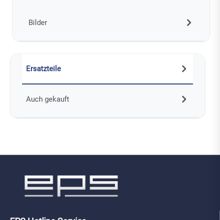
Bilder
Ersatzteile
Auch gekauft