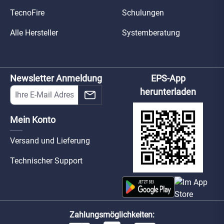
TecnoFire
Schulungen
Alle Hersteller
Systemberatung
Newsletter Anmeldung
EPS-App
herunterladen
Mein Konto
Versand und Lieferung
Technischer Support
Zahlungsmöglichkeiten: