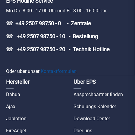
EPS Hotline Service
Mo-Do: 8:00 - 17:00 Uhr und Fr: 8:00 - 16:00 Uhr
☏ +49 2507 98750 - 0 - Zentrale
☏ +49 2507 98750 - 10 - Bestellung
☏ +49 2507 98750 - 20 - Technik Hotline
Oder über unser
Kontaktformular
.
Hersteller
Über EPS
Dahua
Ansprechpartner finden
Ajax
Schulungs-Kalender
Jablotron
Download Center
FireAngel
Über uns