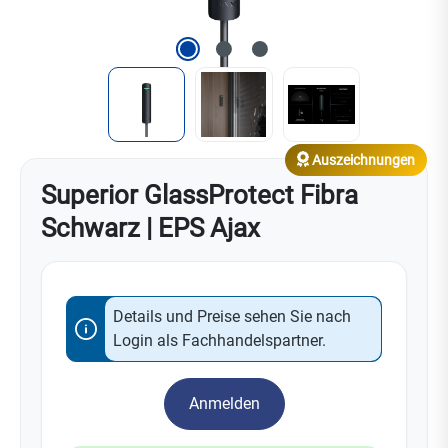
Auszeichnungen
Superior GlassProtect Fibra
Schwarz | EPS Ajax
Details und Preise sehen Sie nach
Login als Fachhandelspartner.
Anmelden