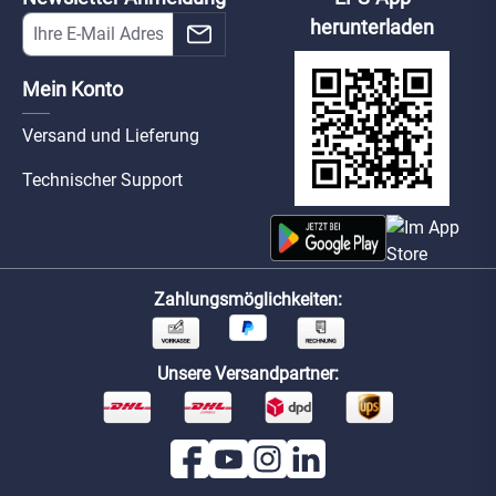
herunterladen
Mein Konto
Versand und Lieferung
Technischer Support
Zahlungsmöglichkeiten:
Unsere Versandpartner: