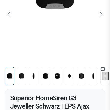
Superior HomeSiren G3
Jeweller Schwarz | EPS Ajax