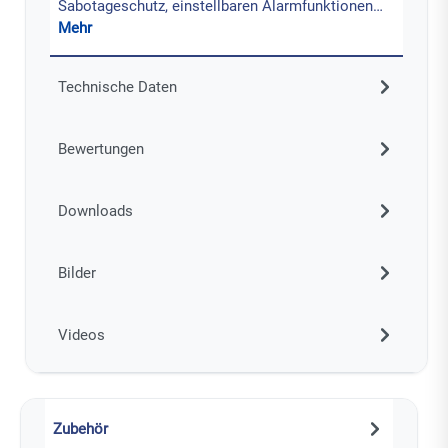
Sabotageschutz, einstellbaren Alarmfunktionen…
Mehr
Technische Daten
Bewertungen
Downloads
Bilder
Videos
Zubehör