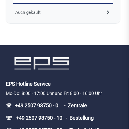
Auch gekauft
EPS Hotline Service
Mo-Do: 8:00 - 17:00 Uhr und Fr: 8:00 - 16:00 Uhr
☏ +49 2507 98750 - 0 - Zentrale
☏ +49 2507 98750 - 10 - Bestellung