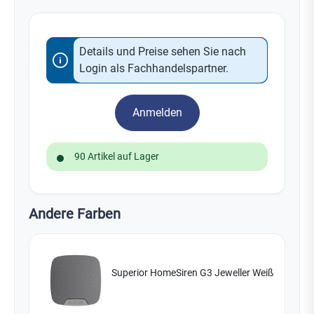
Details und Preise sehen Sie nach
Login als Fachhandelspartner.
Anmelden
90 Artikel auf Lager
Andere Farben
Superior HomeSiren G3 Jeweller Weiß