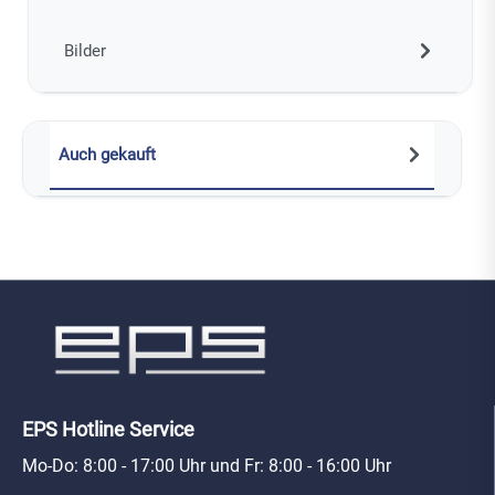
Bilder
Auch gekauft
EPS Hotline Service
Mo-Do: 8:00 - 17:00 Uhr und Fr: 8:00 - 16:00 Uhr