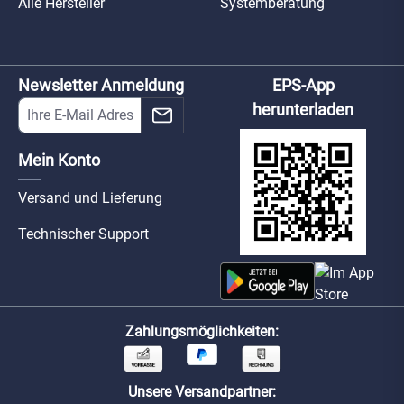
Alle Hersteller
Systemberatung
Newsletter Anmeldung
EPS-App
herunterladen
Mein Konto
Versand und Lieferung
Technischer Support
Zahlungsmöglichkeiten:
Unsere Versandpartner: