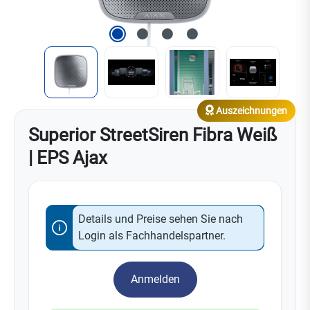
Auszeichnungen
Superior StreetSiren Fibra Weiß
| EPS Ajax
Details und Preise sehen Sie nach
Login als Fachhandelspartner.
Anmelden