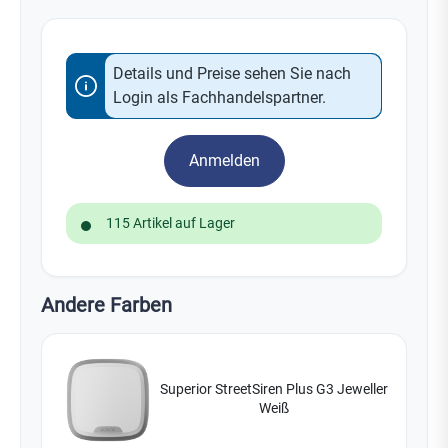
Details und Preise sehen Sie nach
Login als Fachhandelspartner.
Anmelden
115 Artikel auf Lager
Andere Farben
Superior StreetSiren Plus G3 Jeweller
Weiß