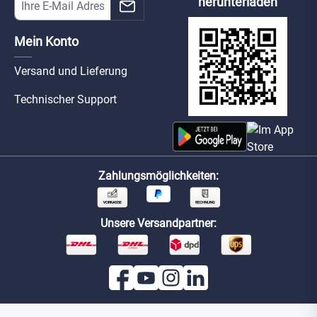
herunterladen
Mein Konto
Versand und Lieferung
Technischer Support
Zahlungsmöglichkeiten:
Unsere Versandpartner: