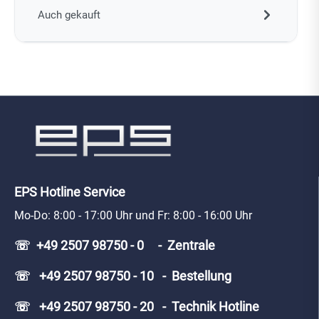
Auch gekauft
EPS Hotline Service
Mo-Do: 8:00 - 17:00 Uhr und Fr: 8:00 - 16:00 Uhr
☏ +49 2507 98750 - 0 - Zentrale
☏ +49 2507 98750 - 10 - Bestellung
☏ +49 2507 98750 - 20 - Technik Hotline