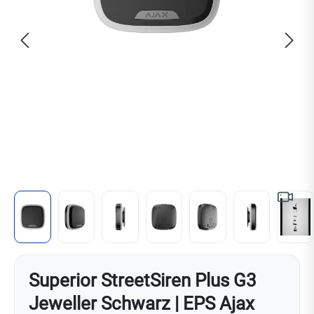
Superior StreetSiren Plus G3
Jeweller Schwarz | EPS Ajax