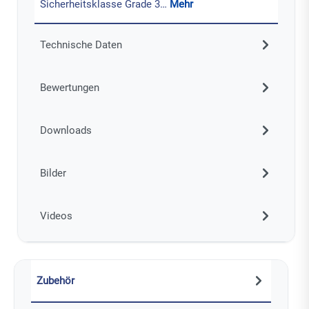
Sicherheitsklasse Grade 3…
Mehr
Technische Daten
Bewertungen
Downloads
Bilder
Videos
Zubehör