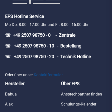
EPS Hotline Service
Mo-Do: 8:00 - 17:00 Uhr und Fr: 8:00 - 16:00 Uhr
☏ +49 2507 98750 - 0 - Zentrale
☏ +49 2507 98750 - 10 - Bestellung
☏ +49 2507 98750 - 20 - Technik Hotline
Oder über unser
Kontaktformular
.
Hersteller
Über EPS
Dahua
Ansprechpartner finden
Ajax
Schulungs-Kalender