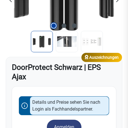
Auszeichnungen
DoorProtect Schwarz | EPS
Ajax
Details und Preise sehen Sie nach
Login als Fachhandelspartner.
Anmelden