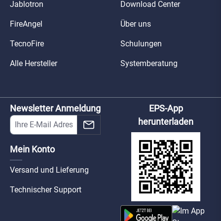
Jablotron
Download Center
FireAngel
Über uns
TecnoFire
Schulungen
Alle Hersteller
Systemberatung
Newsletter Anmeldung
EPS-App
herunterladen
Mein Konto
Versand und Lieferung
Technischer Support