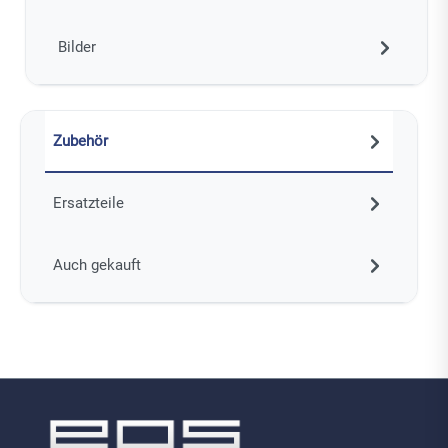
Bilder
Zubehör
Ersatzteile
Auch gekauft