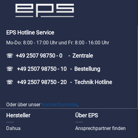
EPS Hotline Service
Mo-Do: 8:00 - 17:00 Uhr und Fr: 8:00 - 16:00 Uhr
☏ +49 2507 98750 - 0 - Zentrale
☏ +49 2507 98750 - 10 - Bestellung
☏ +49 2507 98750 - 20 - Technik Hotline
Oder über unser
Kontaktformular
.
Hersteller
Über EPS
Dahua
Ansprechpartner finden