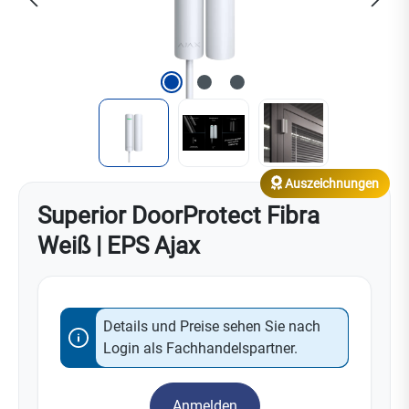
Auszeichnungen
Superior DoorProtect Fibra
Weiß | EPS Ajax
Details und Preise sehen Sie nach
Login als Fachhandelspartner.
Anmelden