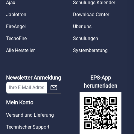
Ajax
Schulungs-Kalender
Jablotron
Download Center
FireAngel
Über uns
TecnoFire
Schulungen
Alle Hersteller
Systemberatung
Newsletter Anmeldung
EPS-App
herunterladen
Mein Konto
Versand und Lieferung
Technischer Support