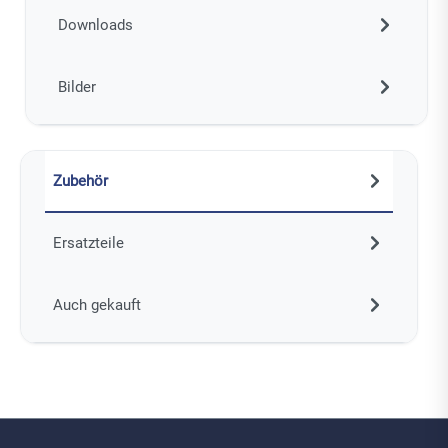
Downloads
Bilder
Zubehör
Ersatzteile
Auch gekauft