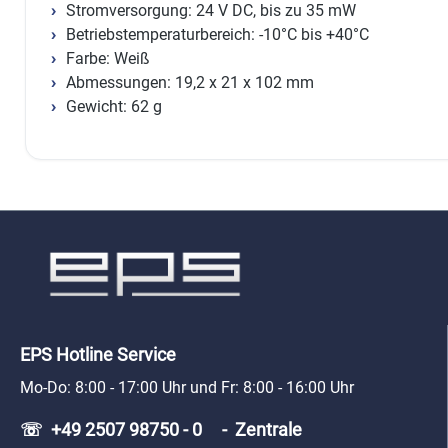
Stromversorgung: 24 V DC, bis zu 35 mW
Betriebstemperaturbereich: -10°C bis +40°C
Farbe: Weiß
Abmessungen: 19,2 x 21 x 102 mm
Gewicht: 62 g
EPS Hotline Service
Mo-Do: 8:00 - 17:00 Uhr und Fr: 8:00 - 16:00 Uhr
☏ +49 2507 98750 - 0 - Zentrale