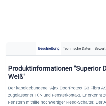
Beschreibung
Technische Daten
Bewert
Produktinformationen "Superior D
Weiß"
Der kabelgebundene "Ajax DoorProtect G3 Fibra AS
zugelassener Tür- und Fensterkontakt. Er erkennt 
Fenstern mithilfe hochwertiger Reed-Schalter. Der A