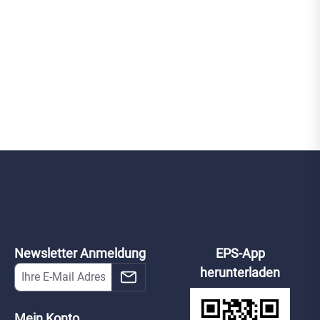
Newsletter Anmeldung
EPS-App
herunterladen
Mein Konto