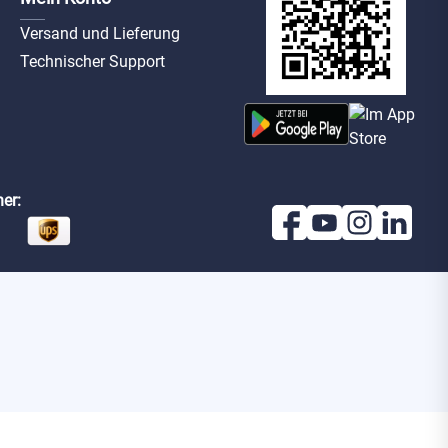
Versand und Lieferung
Technischer Support
er: