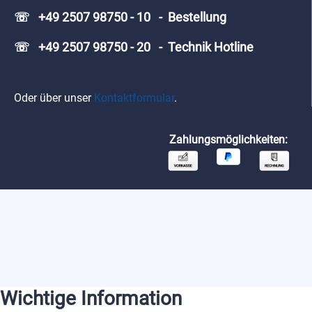
☏ +49 2507 98750 - 10 - Bestellung
☏ +49 2507 98750 - 20 - Technik Hotline
Oder über unser
Kontaktformular
.
Zahlungsmöglichkeiten:
Wichtige Information