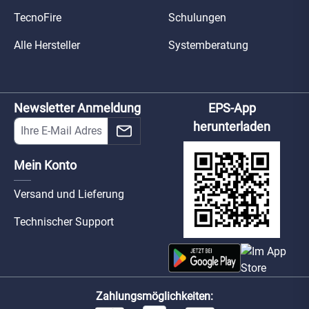
TecnoFire
Schulungen
Alle Hersteller
Systemberatung
Newsletter Anmeldung
EPS-App
herunterladen
Mein Konto
Versand und Lieferung
Technischer Support
Zahlungsmöglichkeiten: