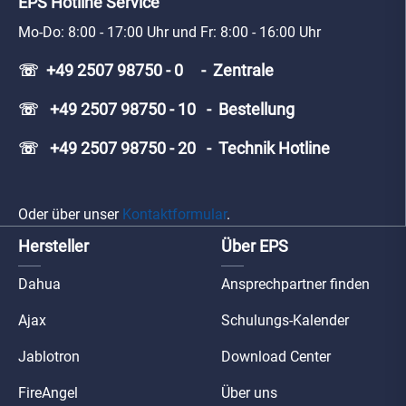
EPS Hotline Service
Mo-Do: 8:00 - 17:00 Uhr und Fr: 8:00 - 16:00 Uhr
☏ +49 2507 98750 - 0 - Zentrale
☏ +49 2507 98750 - 10 - Bestellung
☏ +49 2507 98750 - 20 - Technik Hotline
Oder über unser
Kontaktformular
.
Hersteller
Über EPS
Dahua
Ansprechpartner finden
Ajax
Schulungs-Kalender
Jablotron
Download Center
FireAngel
Über uns