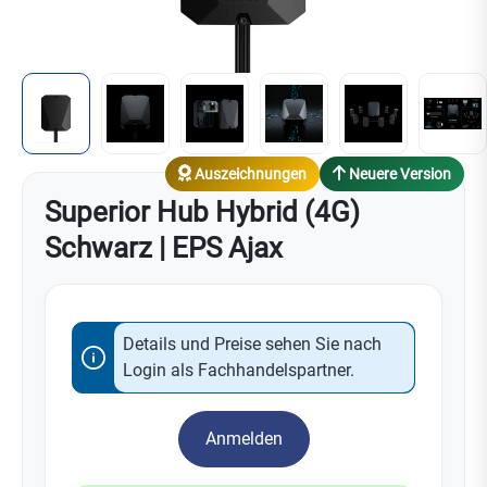
Auszeichnungen
Neuere Version
Superior Hub Hybrid (4G)
Schwarz | EPS Ajax
Details und Preise sehen Sie nach
Login als Fachhandelspartner.
Anmelden