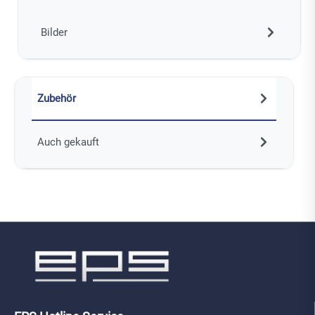
Bilder
Zubehör
Auch gekauft