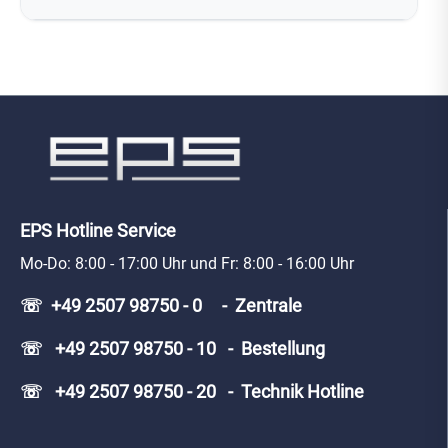
EPS Hotline Service
Mo-Do: 8:00 - 17:00 Uhr und Fr: 8:00 - 16:00 Uhr
☏ +49 2507 98750 - 0 - Zentrale
☏ +49 2507 98750 - 10 - Bestellung
☏ +49 2507 98750 - 20 - Technik Hotline