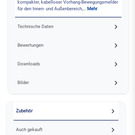
kompakter, kabelloser Vorhang-Bewegungsmelder
für den Innen- und Außenbereich,…
Mehr
Technische Daten
Bewertungen
Downloads
Bilder
Zubehör
Auch gekauft