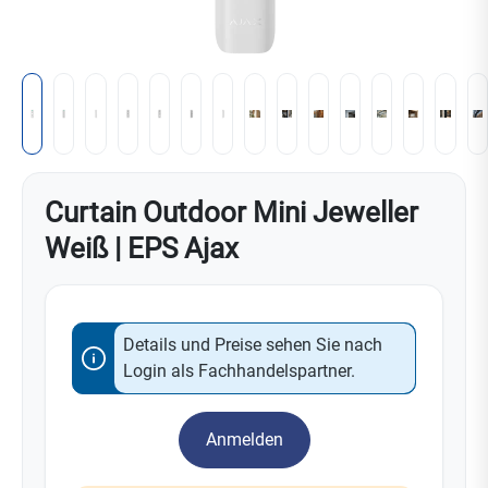
Curtain Outdoor Mini Jeweller
Weiß | EPS Ajax
Details und Preise sehen Sie nach
Login als Fachhandelspartner.
Anmelden