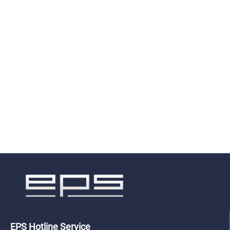
EPS Hotline Service