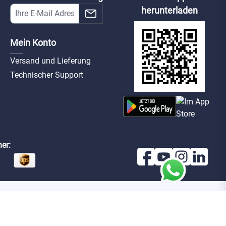
herunterladen
Mein Konto
Versand und Lieferung
Technischer Support
er: