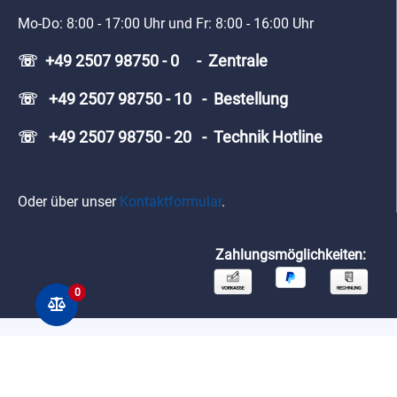
Mo-Do: 8:00 - 17:00 Uhr und Fr: 8:00 - 16:00 Uhr
☏ +49 2507 98750 - 0 - Zentrale
☏ +49 2507 98750 - 10 - Bestellung
☏ +49 2507 98750 - 20 - Technik Hotline
Oder über unser
Kontaktformular
.
Zahlungsmöglichkeiten:
0