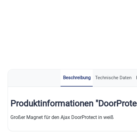
Beschreibung
Technische Daten
Produktinformationen "DoorProt
Großer Magnet für den Ajax DoorProtect in weiß