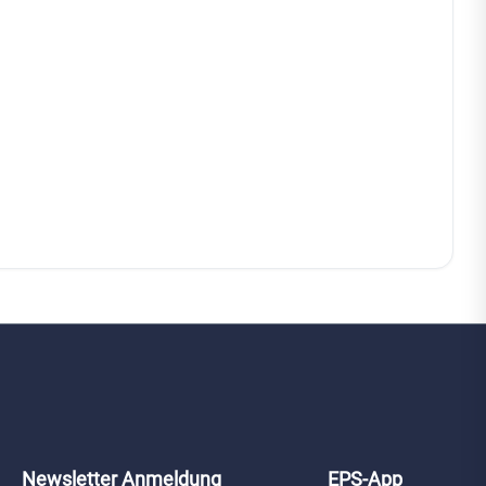
Newsletter Anmeldung
EPS-App