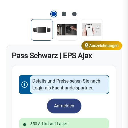
Auszeichnungen
Pass Schwarz | EPS Ajax
Details und Preise sehen Sie nach
Login als Fachhandelspartner.
Anmelden
850 Artikel auf Lager