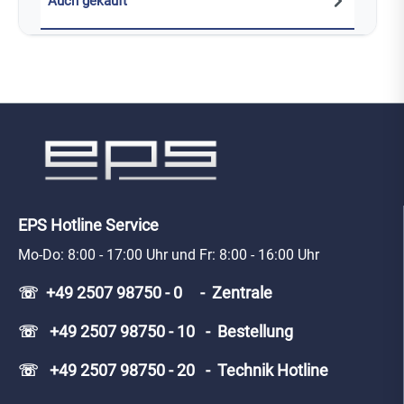
Auch gekauft
EPS Hotline Service
Mo-Do: 8:00 - 17:00 Uhr und Fr: 8:00 - 16:00 Uhr
☏ +49 2507 98750 - 0 - Zentrale
☏ +49 2507 98750 - 10 - Bestellung
☏ +49 2507 98750 - 20 - Technik Hotline