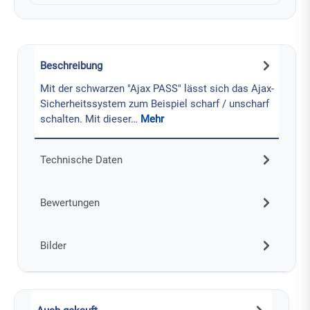
Beschreibung
Mit der schwarzen "Ajax PASS" lässt sich das Ajax-
Sicherheitssystem zum Beispiel scharf / unscharf
schalten. Mit dieser…
Mehr
Technische Daten
Bewertungen
Bilder