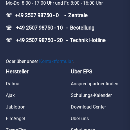
Mo-Do: 8:00 - 17:00 Uhr und Fr: 8:00 - 16:00 Uhr
☏ +49 2507 98750 - 0 - Zentrale
☏ +49 2507 98750 - 10 - Bestellung
☏ +49 2507 98750 - 20 - Technik Hotline
Oder über unser
Kontaktformular
.
Hersteller
Über EPS
Dahua
Ansprechpartner finden
Ajax
Schulungs-Kalender
Jablotron
Download Center
FireAngel
Über uns