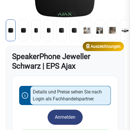
Auszeichnungen
SpeakerPhone Jeweller
Schwarz | EPS Ajax
Details und Preise sehen Sie nach
Login als Fachhandelspartner.
Anmelden