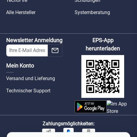
TecnoFire
Schulungen
Alle Hersteller
Systemberatung
Newsletter Anmeldung
EPS-App
herunterladen
Mein Konto
Versand und Lieferung
Technischer Support
Zahlungsmöglichkeiten: