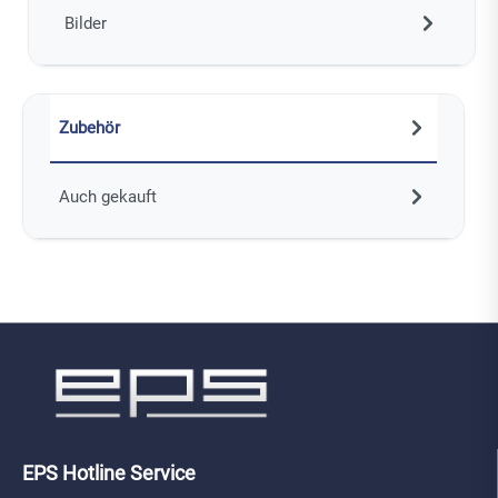
Bilder
Zubehör
Auch gekauft
EPS Hotline Service