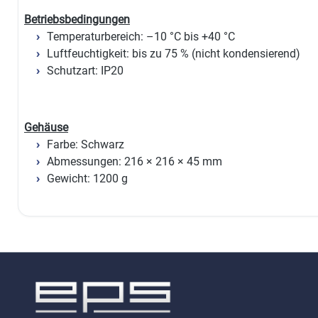
Betriebsbedingungen
Temperaturbereich: –10 °C bis +40 °C
Luftfeuchtigkeit: bis zu 75 % (nicht kondensierend)
Schutzart: IP20
Gehäuse
Farbe: Schwarz
Abmessungen: 216 × 216 × 45 mm
Gewicht: 1200 g