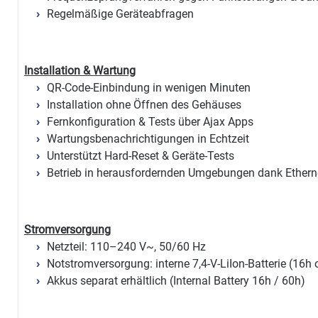
Regelmäßige Geräteabfragen
Installation & Wartung
QR-Code-Einbindung in wenigen Minuten
Installation ohne Öffnen des Gehäuses
Fernkonfiguration & Tests über Ajax Apps
Wartungsbenachrichtigungen in Echtzeit
Unterstützt Hard-Reset & Geräte-Tests
Betrieb in herausfordernden Umgebungen dank Ethern
Stromversorgung
Netzteil: 110–240 V~, 50/60 Hz
Notstromversorgung: interne 7,4-V-LiIon-Batterie (16h
Akkus separat erhältlich (Internal Battery 16h / 60h)