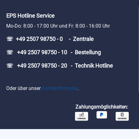
EPS Hotline Service
Mo-Do: 8:00 - 17:00 Uhr und Fr: 8:00 - 16:00 Uhr
☏ +49 2507 98750 - 0 - Zentrale
☏ +49 2507 98750 - 10 - Bestellung
☏ +49 2507 98750 - 20 - Technik Hotline
Oder über unser
Kontaktformular
.
Zahlungsmöglichkeiten: