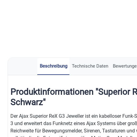
Beschreibung
Technische Daten
Bewertunge
Produktinformationen "Superior 
Schwarz"
Der Ajax Superior ReX G3 Jeweller ist ein kabelloser Funk-
3 und erweitert das Funknetz eines Ajax Systems über groß
Reichweite für Bewegungsmelder, Sirenen, Tastaturen und w