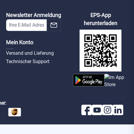
Newsletter Anmeldung
EPS-App
herunterladen
Mein Konto
Versand und Lieferung
Technischer Support
er: