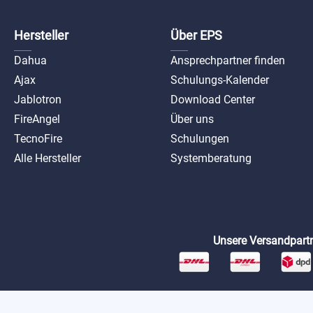
Hersteller
Über EPS
Dahua
Ansprechpartner finden
Ajax
Schulungs-Kalender
Jablotron
Download Center
FireAngel
Über uns
TecnoFire
Schulungen
Alle Hersteller
Systemberatung
Unsere Versandpartn