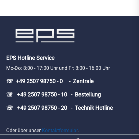
EPS Hotline Service
Mo-Do: 8:00 - 17:00 Uhr und Fr: 8:00 - 16:00 Uhr
☏ +49 2507 98750 - 0 - Zentrale
☏ +49 2507 98750 - 10 - Bestellung
☏ +49 2507 98750 - 20 - Technik Hotline
Oder über unser
Kontaktformular
.