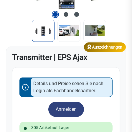
Auszeichnungen
Transmitter | EPS Ajax
Details und Preise sehen Sie nach
Login als Fachhandelspartner.
Anmelden
305 Artikel auf Lager