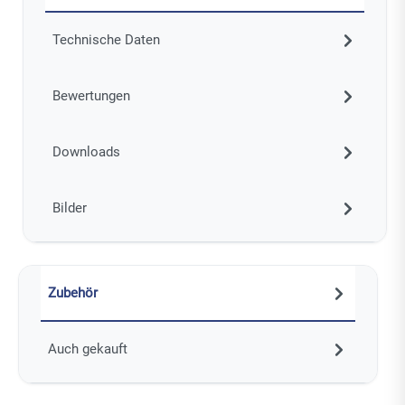
Technische Daten
Bewertungen
Downloads
Bilder
Zubehör
Auch gekauft