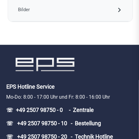
Bilder
EPS Hotline Service
Mo-Do: 8:00 - 17:00 Uhr und Fr: 8:00 - 16:00 Uhr
☏ +49 2507 98750 - 0 - Zentrale
☏ +49 2507 98750 - 10 - Bestellung
☏ +49 2507 98750 - 20 - Technik Hotline