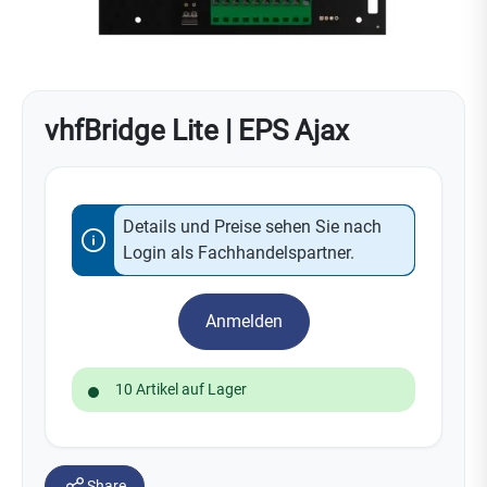
vhfBridge Lite | EPS Ajax
Details und Preise sehen Sie nach
Login als Fachhandelspartner.
Anmelden
10 Artikel auf Lager
Share