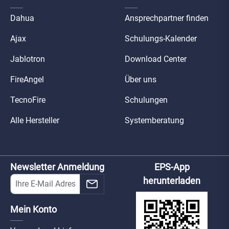
Dahua
Ansprechpartner finden
Ajax
Schulungs-Kalender
Jablotron
Download Center
FireAngel
Über uns
TecnoFire
Schulungen
Alle Hersteller
Systemberatung
Newsletter Anmeldung
EPS-App
herunterladen
Mein Konto