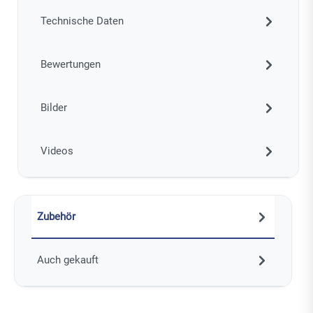
Technische Daten
Bewertungen
Bilder
Videos
Zubehör
Auch gekauft