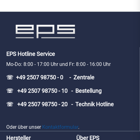
EPS Hotline Service
Mo-Do: 8:00 - 17:00 Uhr und Fr: 8:00 - 16:00 Uhr
☏ +49 2507 98750 - 0 - Zentrale
☏ +49 2507 98750 - 10 - Bestellung
☏ +49 2507 98750 - 20 - Technik Hotline
Oder über unser
Kontaktformular
.
Hersteller
Über EPS