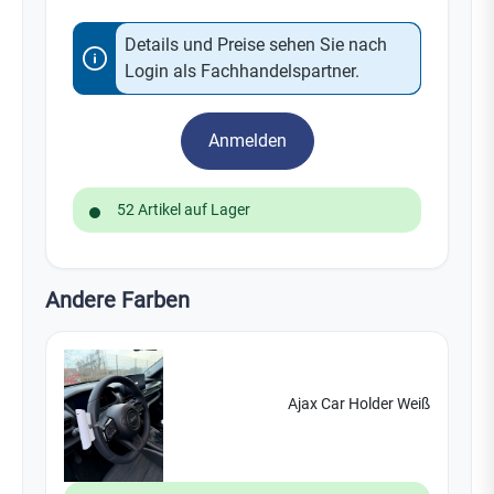
Details und Preise sehen Sie nach
Login als Fachhandelspartner.
Anmelden
52 Artikel auf Lager
Andere Farben
Ajax Car Holder Weiß