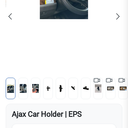
Ajax Car Holder | EPS