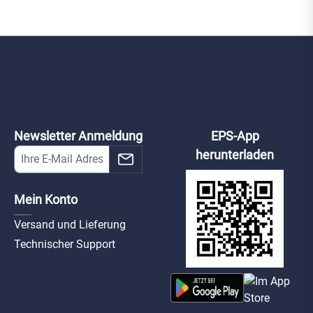
Newsletter Anmeldung
EPS-App
herunterladen
Mein Konto
Versand und Lieferung
Technischer Support