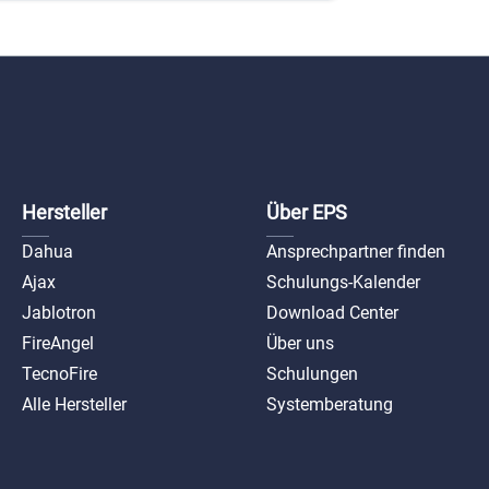
Hersteller
Über EPS
Dahua
Ansprechpartner finden
Ajax
Schulungs-Kalender
Jablotron
Download Center
FireAngel
Über uns
TecnoFire
Schulungen
Alle Hersteller
Systemberatung