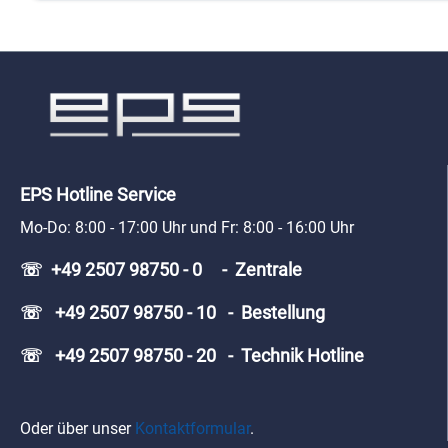
EPS Hotline Service
Mo-Do: 8:00 - 17:00 Uhr und Fr: 8:00 - 16:00 Uhr
☏ +49 2507 98750 - 0 - Zentrale
☏ +49 2507 98750 - 10 - Bestellung
☏ +49 2507 98750 - 20 - Technik Hotline
Oder über unser
Kontaktformular
.