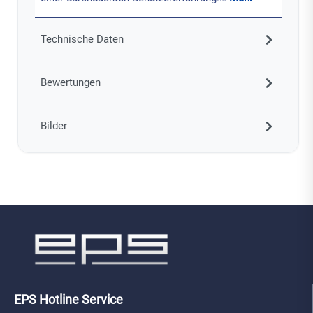
Technische Daten
Bewertungen
Bilder
EPS Hotline Service