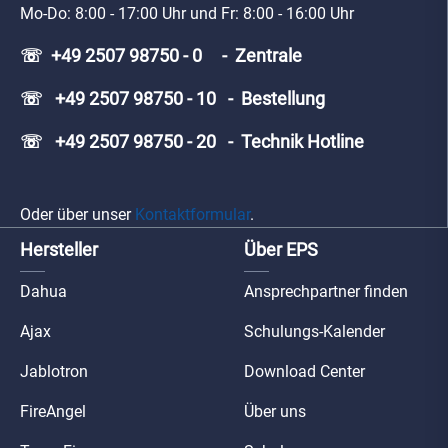
Mo-Do: 8:00 - 17:00 Uhr und Fr: 8:00 - 16:00 Uhr
☏ +49 2507 98750 - 0 - Zentrale
☏ +49 2507 98750 - 10 - Bestellung
☏ +49 2507 98750 - 20 - Technik Hotline
Oder über unser
Kontaktformular
.
Hersteller
Über EPS
Dahua
Ansprechpartner finden
Ajax
Schulungs-Kalender
Jablotron
Download Center
FireAngel
Über uns