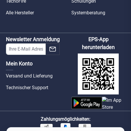
TecnoFire
Schulungen
Alle Hersteller
Systemberatung
Newsletter Anmeldung
EPS-App
herunterladen
Mein Konto
Versand und Lieferung
Technischer Support
Zahlungsmöglichkeiten: