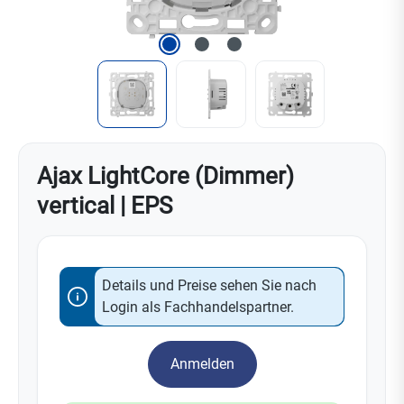
Ajax LightCore (Dimmer)
vertical | EPS
Details und Preise sehen Sie nach
Login als Fachhandelspartner.
Anmelden