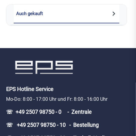
Auch gekauft
EPS Hotline Service
Mo-Do: 8:00 - 17:00 Uhr und Fr: 8:00 - 16:00 Uhr
☏ +49 2507 98750 - 0 - Zentrale
☏ +49 2507 98750 - 10 - Bestellung