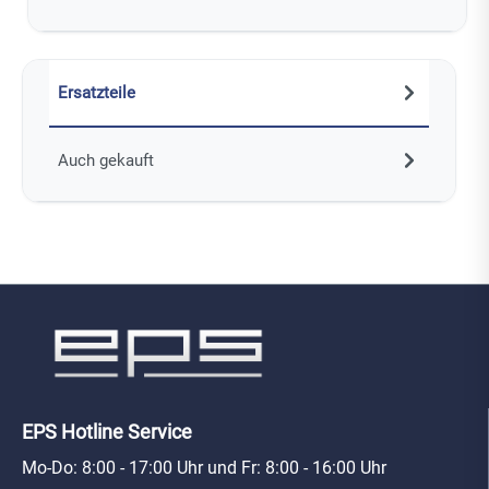
Ersatzteile
Auch gekauft
EPS Hotline Service
Mo-Do: 8:00 - 17:00 Uhr und Fr: 8:00 - 16:00 Uhr