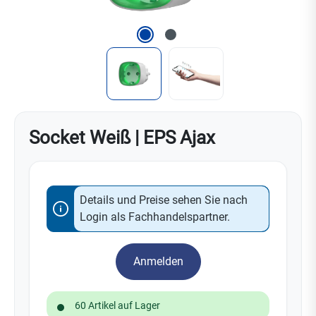
Socket Weiß | EPS Ajax
Details und Preise sehen Sie nach
Login als Fachhandelspartner.
Anmelden
60 Artikel auf Lager