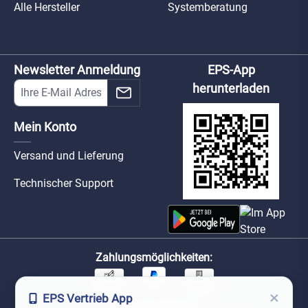
Alle Hersteller
Systemberatung
Newsletter Anmeldung
EPS-App
herunterladen
Mein Konto
Versand und Lieferung
Technischer Support
Zahlungsmöglichkeiten:
×
EPS Vertrieb App
Unsere Versandpartner: