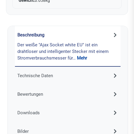
Gewicht:
0.058kg
Beschreibung
Der weiße "Ajax Socket white EU" ist ein
drahtloser und intelligenter Stecker mit einem
Stromverbrauchsmesser für…
Mehr
Technische Daten
Bewertungen
Downloads
Bilder