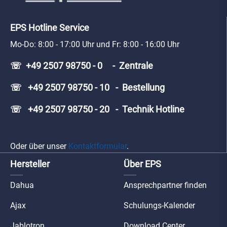
EPS Hotline Service
Mo-Do: 8:00 - 17:00 Uhr und Fr: 8:00 - 16:00 Uhr
☏ +49 2507 98750 - 0 - Zentrale
☏ +49 2507 98750 - 10 - Bestellung
☏ +49 2507 98750 - 20 - Technik Hotline
Oder über unser
Kontaktformular
.
Hersteller
Über EPS
Dahua
Ansprechpartner finden
Ajax
Schulungs-Kalender
Jablotron
Download Center