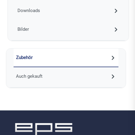
Downloads
Bilder
Zubehör
Auch gekauft