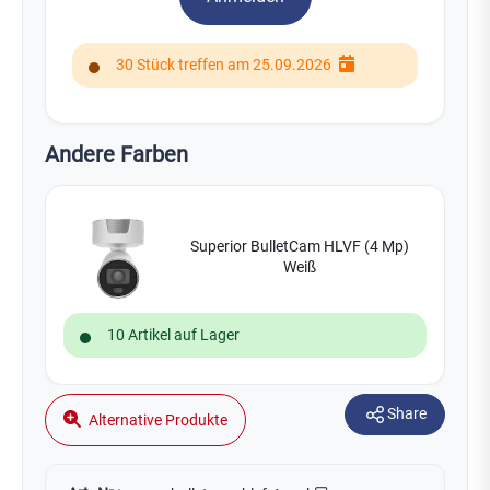
30 Stück treffen am 25.09.2026
Andere Farben
Superior BulletCam HLVF (4 Mp)
Weiß
10 Artikel auf Lager
Share
Alternative Produkte