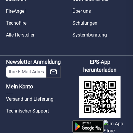
FireAngel
Über uns
TecnoFire
Schulungen
Alle Hersteller
Systemberatung
Newsletter Anmeldung
EPS-App
herunterladen
Mein Konto
Versand und Lieferung
Technischer Support