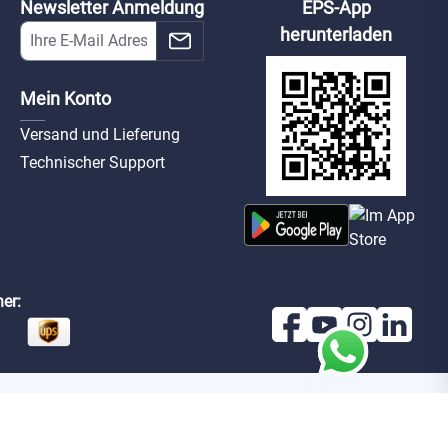
Newsletter Anmeldung
EPS-App
herunterladen
Mein Konto
Versand und Lieferung
Technischer Support
er: