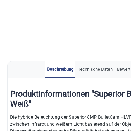
Beschreibung
Technische Daten
Bewert
Produktinformationen "Superior 
Weiß"
Die hybride Beleuchtung der Superior 8MP BulletCam HLVF
zwischen Infrarot und weißem Licht basierend auf der O