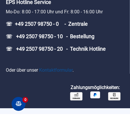
EPS Hotline Service
Mo-Do: 8:00 - 17:00 Uhr und Fr: 8:00 - 16:00 Uhr
☏ +49 2507 98750 - 0 - Zentrale
☏ +49 2507 98750 - 10 - Bestellung
☏ +49 2507 98750 - 20 - Technik Hotline
Oder über unser
Kontaktformular
.
Zahlungsmöglichkeiten:
0