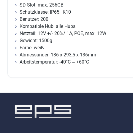
SD Slot: max. 256GB
Schutzklasse: IP65, IK10
Benutzer: 200
Kompatible Hub: alle Hubs
Netzteil: 12V +/- 20%/ 1A, POE, max. 12W
Gewicht: 1500g
Farbe: weiß
Abmessungen 136 x 293,5 x 136mm
Arbeitstemperatur: -40°C ~ +60°C