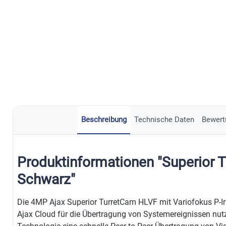
Beschreibung
Technische Daten
Bewert
Produktinformationen "Superior 
Schwarz"
Die 4MP Ajax Superior TurretCam HLVF mit Variofokus P-Iris
Ajax Cloud für die Übertragung von Systemereignissen nutz