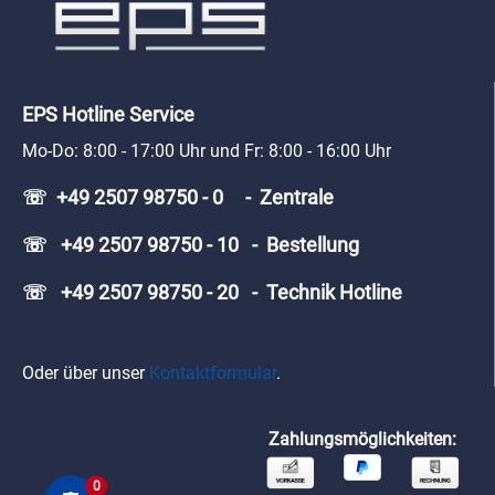
EPS Hotline Service
Mo-Do: 8:00 - 17:00 Uhr und Fr: 8:00 - 16:00 Uhr
☏ +49 2507 98750 - 0 - Zentrale
☏ +49 2507 98750 - 10 - Bestellung
☏ +49 2507 98750 - 20 - Technik Hotline
Oder über unser
Kontaktformular
.
Zahlungsmöglichkeiten:
0