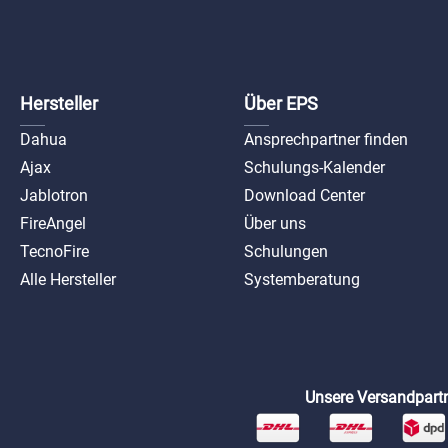
Hersteller
Über EPS
Dahua
Ansprechpartner finden
Ajax
Schulungs-Kalender
Jablotron
Download Center
FireAngel
Über uns
TecnoFire
Schulungen
Alle Hersteller
Systemberatung
Unsere Versandpartn