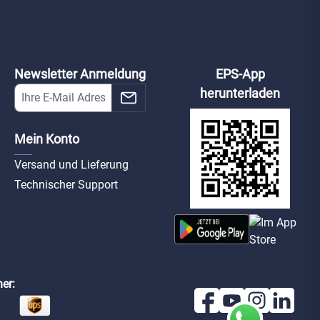
Newsletter Anmeldung
EPS-App
herunterladen
Mein Konto
Versand und Lieferung
Technischer Support
er: