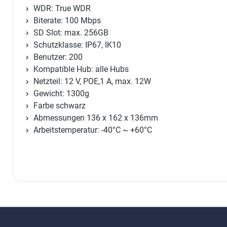
WDR: True WDR
Biterate: 100 Mbps
SD Slot: max. 256GB
Schutzklasse: IP67, IK10
Benutzer: 200
Kompatible Hub: alle Hubs
Netzteil: 12 V, POE,1 A, max. 12W
Gewicht: 1300g
Farbe schwarz
Abmessungen 136 x 162 x 136mm
Arbeitstemperatur: -40°C ~ +60°C