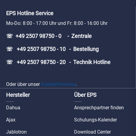
EPS Hotline Service
Mo-Do: 8:00 - 17:00 Uhr und Fr: 8:00 - 16:00 Uhr
☏ +49 2507 98750 - 0 - Zentrale
☏ +49 2507 98750 - 10 - Bestellung
☏ +49 2507 98750 - 20 - Technik Hotline
Oder über unser
Kontaktformular
.
Hersteller
Über EPS
Dahua
Ansprechpartner finden
Ajax
Schulungs-Kalender
Jablotron
Download Center