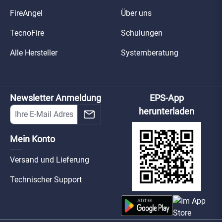
FireAngel
Über uns
TecnoFire
Schulungen
Alle Hersteller
Systemberatung
Newsletter Anmeldung
EPS-App
herunterladen
Mein Konto
Versand und Lieferung
Technischer Support