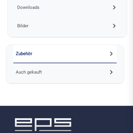
Downloads
Bilder
Zubehör
Auch gekauft