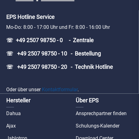
EPS Hotline Service
Mo-Do: 8:00 - 17:00 Uhr und Fr: 8:00 - 16:00 Uhr
☏ +49 2507 98750 - 0 - Zentrale
☏ +49 2507 98750 - 10 - Bestellung
☏ +49 2507 98750 - 20 - Technik Hotline
Oder über unser
Kontaktformular
.
Hersteller
Über EPS
Dahua
Ansprechpartner finden
Ajax
Schulungs-Kalender
Jablotron
Download Center