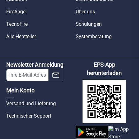
FireAngel
Über uns
TecnoFire
Schulungen
Alle Hersteller
Systemberatung
Newsletter Anmeldung
EPS-App
herunterladen
Mein Konto
Versand und Lieferung
Technischer Support