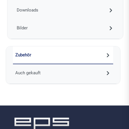
Downloads
Bilder
Zubehör
Auch gekauft