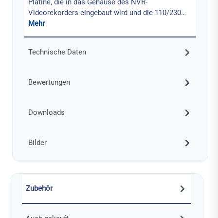
Platine, die in das Gehäuse des NVR-
Videorekorders eingebaut wird und die 110/230…
Mehr
Technische Daten
Bewertungen
Downloads
Bilder
Zubehör