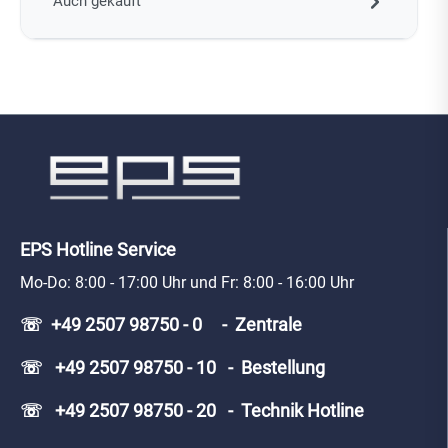
Auch gekauft
EPS Hotline Service
Mo-Do: 8:00 - 17:00 Uhr und Fr: 8:00 - 16:00 Uhr
☏ +49 2507 98750 - 0 - Zentrale
☏ +49 2507 98750 - 10 - Bestellung
☏ +49 2507 98750 - 20 - Technik Hotline