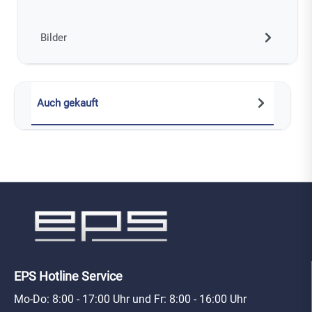
Bilder
Auch gekauft
EPS Hotline Service
Mo-Do: 8:00 - 17:00 Uhr und Fr: 8:00 - 16:00 Uhr