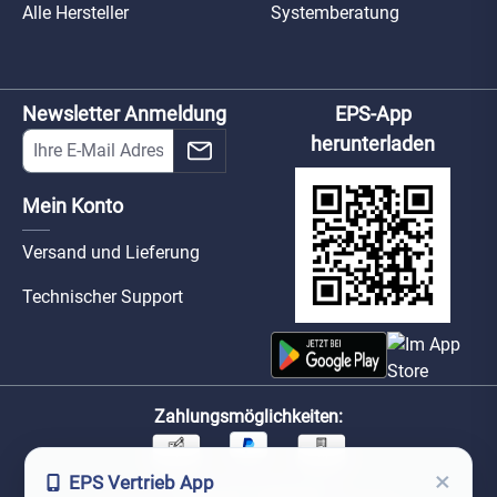
Alle Hersteller
Systemberatung
Newsletter Anmeldung
EPS-App
herunterladen
Mein Konto
Versand und Lieferung
Technischer Support
Zahlungsmöglichkeiten:
×
EPS Vertrieb App
Unsere Versandpartner: