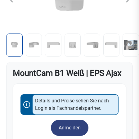
MountCam B1 Weiß | EPS Ajax
Details und Preise sehen Sie nach
Login als Fachhandelspartner.
Anmelden