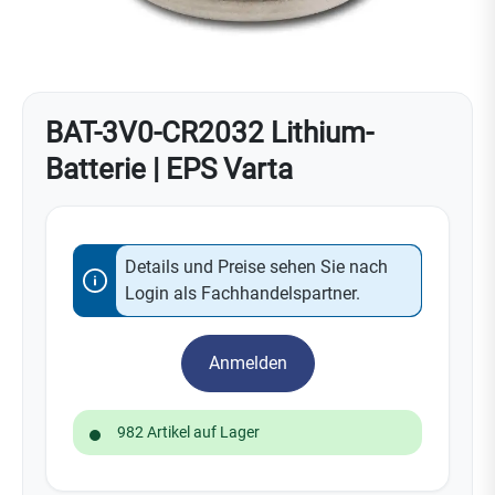
BAT-3V0-CR2032 Lithium-
Batterie | EPS Varta
Details und Preise sehen Sie nach
Login als Fachhandelspartner.
Anmelden
982 Artikel auf Lager