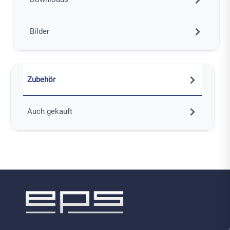
Bilder
Zubehör
Auch gekauft