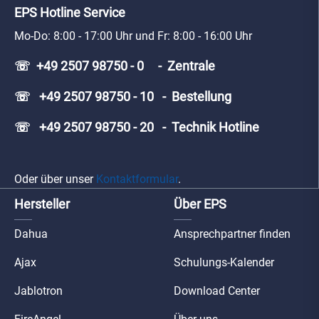
EPS Hotline Service
Mo-Do: 8:00 - 17:00 Uhr und Fr: 8:00 - 16:00 Uhr
☏ +49 2507 98750 - 0 - Zentrale
☏ +49 2507 98750 - 10 - Bestellung
☏ +49 2507 98750 - 20 - Technik Hotline
Oder über unser
Kontaktformular
.
Hersteller
Über EPS
Dahua
Ansprechpartner finden
Ajax
Schulungs-Kalender
Jablotron
Download Center