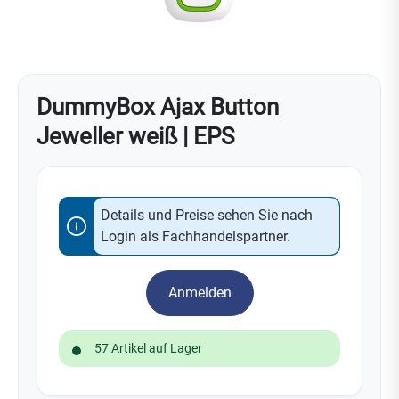
DummyBox Ajax Button
Jeweller weiß | EPS
Details und Preise sehen Sie nach
Login als Fachhandelspartner.
Anmelden
57 Artikel auf Lager