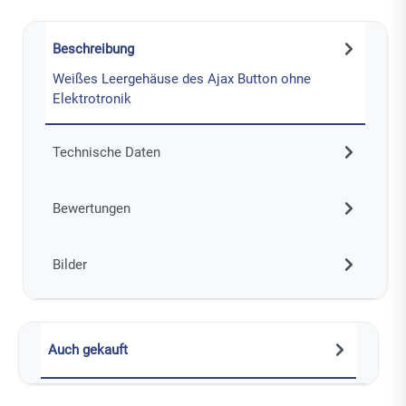
Beschreibung
Weißes Leergehäuse des Ajax Button ohne
Elektrotronik
Technische Daten
Bewertungen
Bilder
Auch gekauft