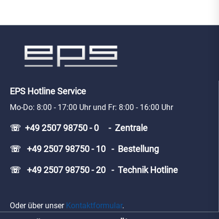
EPS Hotline Service
Mo-Do: 8:00 - 17:00 Uhr und Fr: 8:00 - 16:00 Uhr
☏ +49 2507 98750 - 0 - Zentrale
☏ +49 2507 98750 - 10 - Bestellung
☏ +49 2507 98750 - 20 - Technik Hotline
Oder über unser
Kontaktformular
.