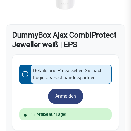
DummyBox Ajax CombiProtect
Jeweller weiß | EPS
Details und Preise sehen Sie nach
Login als Fachhandelspartner.
Anmelden
18 Artikel auf Lager