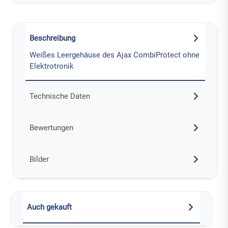
Beschreibung
Weißes Leergehäuse des Ajax CombiProtect ohne
Elektrotronik
Technische Daten
Bewertungen
Bilder
Auch gekauft