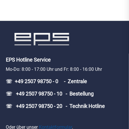
EPS Hotline Service
Mo-Do: 8:00 - 17:00 Uhr und Fr: 8:00 - 16:00 Uhr
☏ +49 2507 98750 - 0 - Zentrale
☏ +49 2507 98750 - 10 - Bestellung
☏ +49 2507 98750 - 20 - Technik Hotline
Oder über unser
Kontaktformular
.