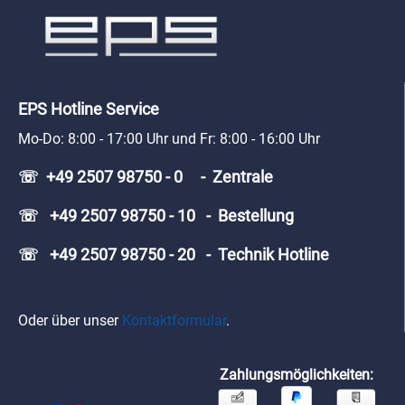
EPS Hotline Service
Mo-Do: 8:00 - 17:00 Uhr und Fr: 8:00 - 16:00 Uhr
☏ +49 2507 98750 - 0 - Zentrale
☏ +49 2507 98750 - 10 - Bestellung
☏ +49 2507 98750 - 20 - Technik Hotline
Oder über unser
Kontaktformular
.
Zahlungsmöglichkeiten: