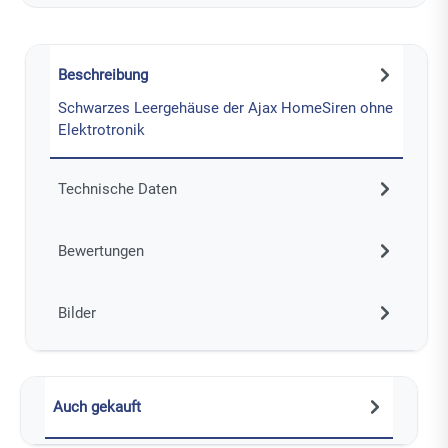
Beschreibung
Schwarzes Leergehäuse der Ajax HomeSiren ohne
Elektrotronik
Technische Daten
Bewertungen
Bilder
Auch gekauft