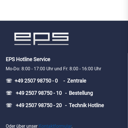
EPS Hotline Service
Mo-Do: 8:00 - 17:00 Uhr und Fr: 8:00 - 16:00 Uhr
☏ +49 2507 98750 - 0 - Zentrale
☏ +49 2507 98750 - 10 - Bestellung
☏ +49 2507 98750 - 20 - Technik Hotline
Oder über unser
Kontaktformular
.