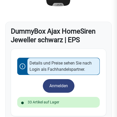
DummyBox Ajax HomeSiren
Jeweller schwarz | EPS
Details und Preise sehen Sie nach
Login als Fachhandelspartner.
Anmelden
33 Artikel auf Lager