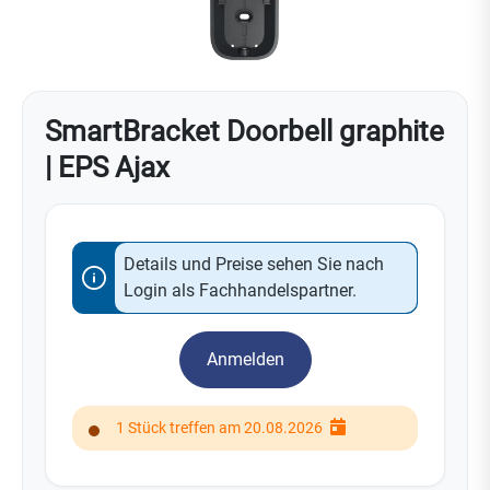
SmartBracket Doorbell graphite
| EPS Ajax
Details und Preise sehen Sie nach
Login als Fachhandelspartner.
Anmelden
1 Stück treffen am 20.08.2026