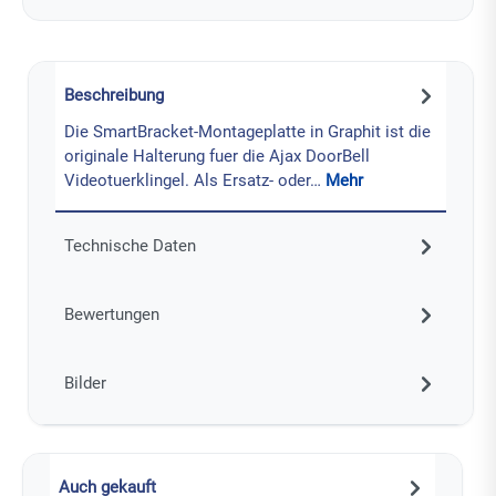
Beschreibung
Die SmartBracket-Montageplatte in Graphit ist die
originale Halterung fuer die Ajax DoorBell
Videotuerklingel. Als Ersatz- oder…
Mehr
Technische Daten
Bewertungen
Bilder
Auch gekauft