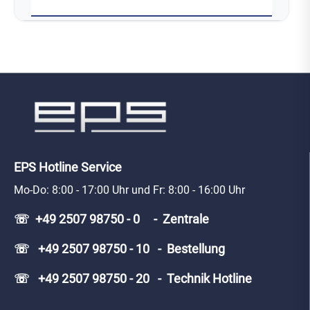
EPS Hotline Service
Mo-Do: 8:00 - 17:00 Uhr und Fr: 8:00 - 16:00 Uhr
☏ +49 2507 98750 - 0 - Zentrale
☏ +49 2507 98750 - 10 - Bestellung
☏ +49 2507 98750 - 20 - Technik Hotline