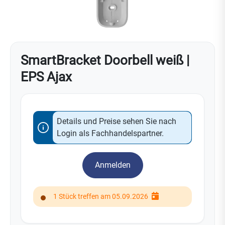
SmartBracket Doorbell weiß |
EPS Ajax
Details und Preise sehen Sie nach
Login als Fachhandelspartner.
Anmelden
1 Stück treffen am 05.09.2026