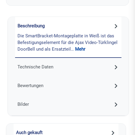
Beschreibung
Die SmartBracket-Montageplatte in Weiß ist das
Befestigungselement für die Ajax Video-Türklingel
DoorBell und als Ersatzteil…
Mehr
Technische Daten
Bewertungen
Bilder
Auch gekauft