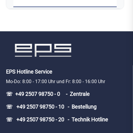
EPS Hotline Service
Mo-Do: 8:00 - 17:00 Uhr und Fr: 8:00 - 16:00 Uhr
☏ +49 2507 98750 - 0 - Zentrale
☏ +49 2507 98750 - 10 - Bestellung
☏ +49 2507 98750 - 20 - Technik Hotline