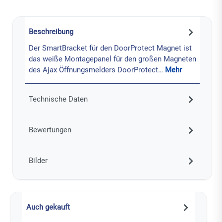
Beschreibung
Der SmartBracket für den DoorProtect Magnet ist
das weiße Montagepanel für den großen Magneten
des Ajax Öffnungsmelders DoorProtect…
Mehr
Technische Daten
Bewertungen
Bilder
Auch gekauft