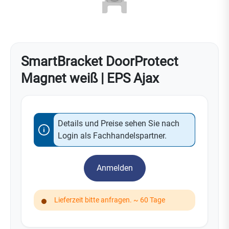
SmartBracket DoorProtect
Magnet weiß | EPS Ajax
Details und Preise sehen Sie nach
Login als Fachhandelspartner.
Anmelden
Lieferzeit bitte anfragen. ~ 60 Tage