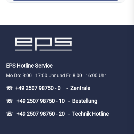
EPS Hotline Service
Mo-Do: 8:00 - 17:00 Uhr und Fr: 8:00 - 16:00 Uhr
☏ +49 2507 98750 - 0 - Zentrale
☏ +49 2507 98750 - 10 - Bestellung
☏ +49 2507 98750 - 20 - Technik Hotline