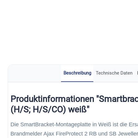
Beschreibung
Technische Daten
Produktinformationen "Smartbrac
(H/S; H/S/CO) weiß"
Die SmartBracket-Montageplatte in Weiß ist die Ersa
Brandmelder Ajax FireProtect 2 RB und SB Jeweller.