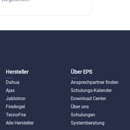
Hersteller
Über EPS
Dahua
Ansprechpartner finden
Ajax
Schulungs-Kalender
Jablotron
Download Center
FireAngel
Über uns
TecnoFire
Schulungen
Alle Hersteller
Systemberatung