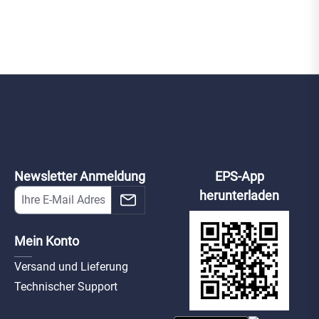
Newsletter Anmeldung
EPS-App
herunterladen
Mein Konto
Versand und Lieferung
Technischer Support