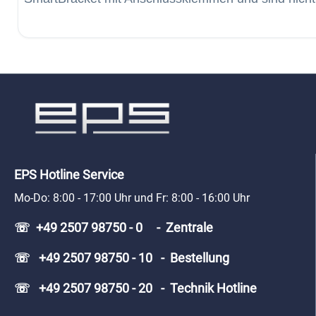
EPS Hotline Service
Mo-Do: 8:00 - 17:00 Uhr und Fr: 8:00 - 16:00 Uhr
☏ +49 2507 98750 - 0 - Zentrale
☏ +49 2507 98750 - 10 - Bestellung
☏ +49 2507 98750 - 20 - Technik Hotline