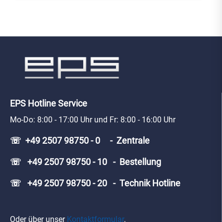
EPS Hotline Service
Mo-Do: 8:00 - 17:00 Uhr und Fr: 8:00 - 16:00 Uhr
☏ +49 2507 98750 - 0 - Zentrale
☏ +49 2507 98750 - 10 - Bestellung
☏ +49 2507 98750 - 20 - Technik Hotline
Oder über unser
Kontaktformular
.