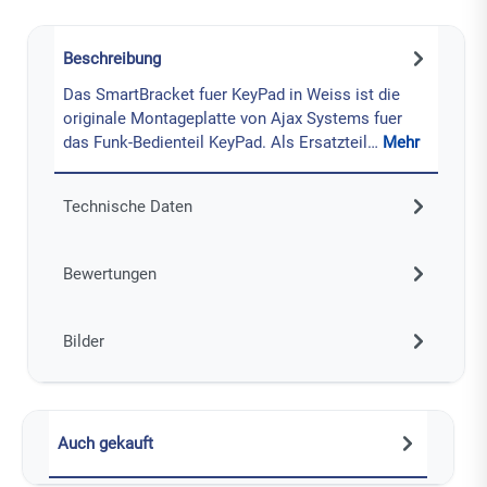
Beschreibung
Das SmartBracket fuer KeyPad in Weiss ist die
originale Montageplatte von Ajax Systems fuer
das Funk-Bedienteil KeyPad. Als Ersatzteil…
Mehr
Technische Daten
Bewertungen
Bilder
Auch gekauft