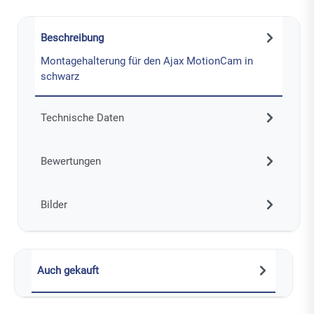
Beschreibung
Montagehalterung für den Ajax MotionCam in
schwarz
Technische Daten
Bewertungen
Bilder
Auch gekauft