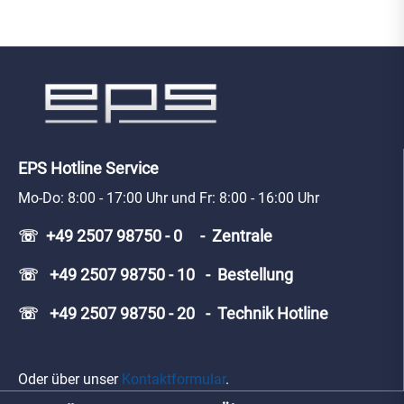
EPS Hotline Service
Mo-Do: 8:00 - 17:00 Uhr und Fr: 8:00 - 16:00 Uhr
☏ +49 2507 98750 - 0 - Zentrale
☏ +49 2507 98750 - 10 - Bestellung
☏ +49 2507 98750 - 20 - Technik Hotline
Oder über unser
Kontaktformular
.