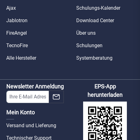
Ajax
Schulungs-Kalender
Jablotron
Download Center
FireAngel
Über uns
TecnoFire
Schulungen
Alle Hersteller
Systemberatung
Newsletter Anmeldung
EPS-App
herunterladen
Mein Konto
Versand und Lieferung
Technischer Support