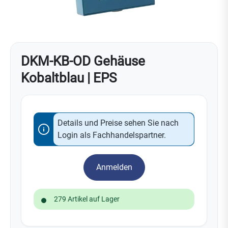
DKM-KB-OD Gehäuse
Kobaltblau | EPS
Details und Preise sehen Sie nach
Login als Fachhandelspartner.
Anmelden
279 Artikel auf Lager