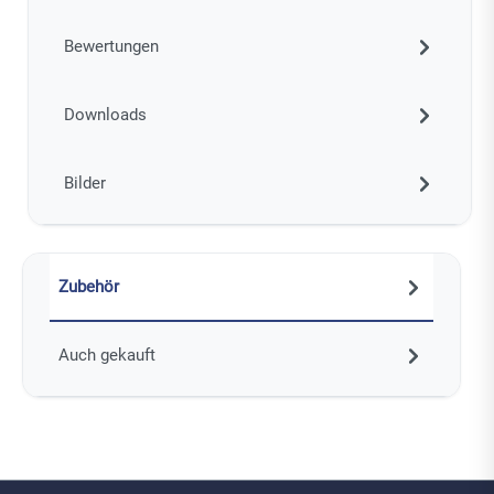
Bewertungen
Downloads
Bilder
Zubehör
Auch gekauft