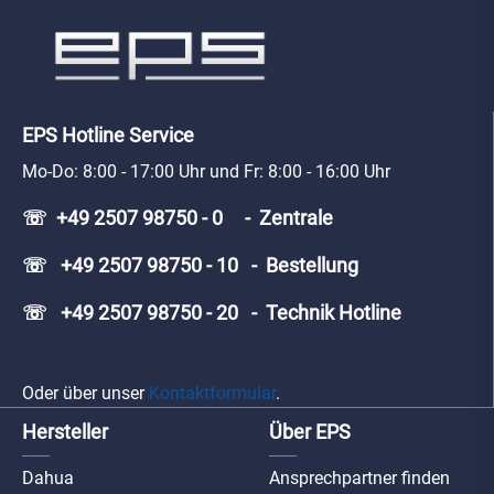
EPS Hotline Service
Mo-Do: 8:00 - 17:00 Uhr und Fr: 8:00 - 16:00 Uhr
☏ +49 2507 98750 - 0 - Zentrale
☏ +49 2507 98750 - 10 - Bestellung
☏ +49 2507 98750 - 20 - Technik Hotline
Oder über unser
Kontaktformular
.
Hersteller
Über EPS
Dahua
Ansprechpartner finden