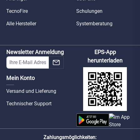
TecnoFire
Schulungen
Alle Hersteller
Systemberatung
Newsletter Anmeldung
EPS-App
herunterladen
Mein Konto
Versand und Lieferung
Technischer Support
Zahlungsmöglichkeiten: