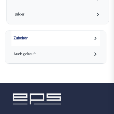
Bilder
Zubehör
Auch gekauft