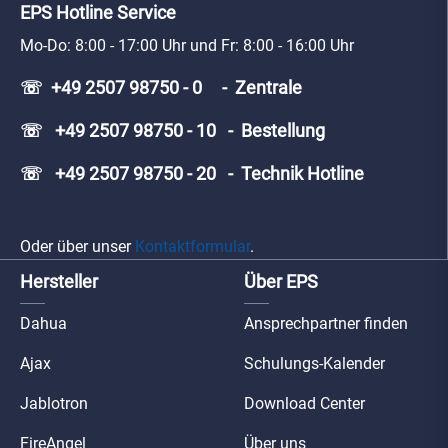
EPS Hotline Service
Mo-Do: 8:00 - 17:00 Uhr und Fr: 8:00 - 16:00 Uhr
☏ +49 2507 98750 - 0 - Zentrale
☏ +49 2507 98750 - 10 - Bestellung
☏ +49 2507 98750 - 20 - Technik Hotline
Oder über unser
Kontaktformular
.
Hersteller
Über EPS
Dahua
Ansprechpartner finden
Ajax
Schulungs-Kalender
Jablotron
Download Center
FireAngel
Über uns