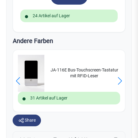
24 Artikel auf Lager
Andere Farben
JA-116E Bus-Touchscreen-Tastatur
mit RFID-Leser
31 Artikel auf Lager
Share