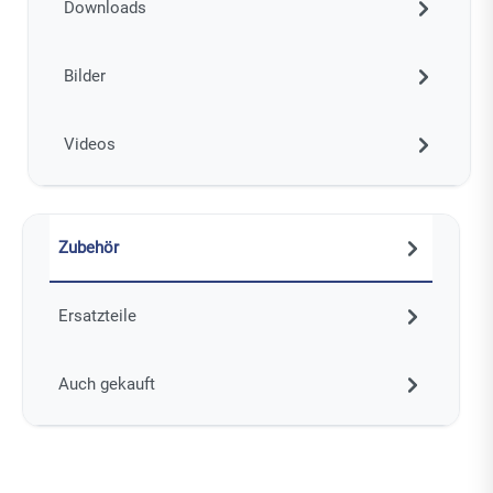
Downloads
Bilder
Videos
Zubehör
Ersatzteile
Auch gekauft