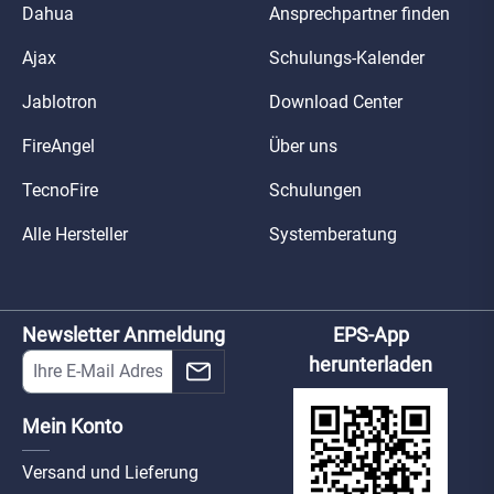
Dahua
Ansprechpartner finden
Ajax
Schulungs-Kalender
Jablotron
Download Center
FireAngel
Über uns
TecnoFire
Schulungen
Alle Hersteller
Systemberatung
Newsletter Anmeldung
EPS-App
herunterladen
Mein Konto
Versand und Lieferung