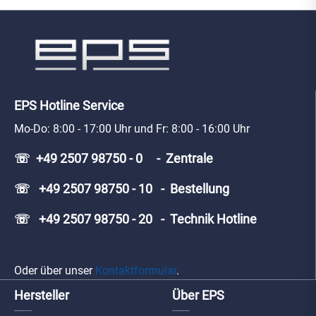
EPS Hotline Service
Mo-Do: 8:00 - 17:00 Uhr und Fr: 8:00 - 16:00 Uhr
☏ +49 2507 98750 - 0 - Zentrale
☏ +49 2507 98750 - 10 - Bestellung
☏ +49 2507 98750 - 20 - Technik Hotline
Oder über unser
Kontaktformular
.
Hersteller
Über EPS