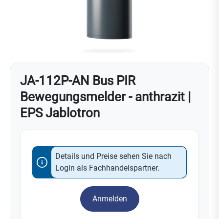
JA-112P-AN Bus PIR
Bewegungsmelder - anthrazit |
EPS Jablotron
Details und Preise sehen Sie nach
Login als Fachhandelspartner.
Anmelden