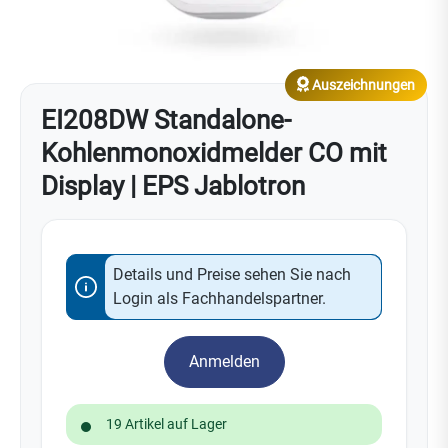
Auszeichnungen
EI208DW Standalone-
Kohlenmonoxidmelder CO mit
Display | EPS Jablotron
Details und Preise sehen Sie nach
Login als Fachhandelspartner.
Anmelden
19 Artikel auf Lager