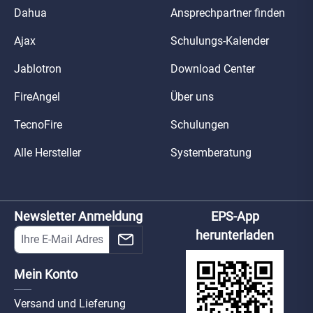
Dahua
Ansprechpartner finden
Ajax
Schulungs-Kalender
Jablotron
Download Center
FireAngel
Über uns
TecnoFire
Schulungen
Alle Hersteller
Systemberatung
Newsletter Anmeldung
EPS-App
herunterladen
Mein Konto
Versand und Lieferung