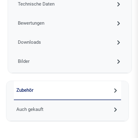
Technische Daten
Bewertungen
Downloads
Bilder
Zubehör
Auch gekauft