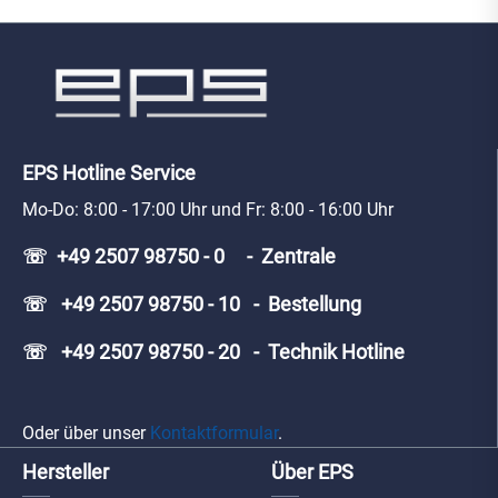
EPS Hotline Service
Mo-Do: 8:00 - 17:00 Uhr und Fr: 8:00 - 16:00 Uhr
☏ +49 2507 98750 - 0 - Zentrale
☏ +49 2507 98750 - 10 - Bestellung
☏ +49 2507 98750 - 20 - Technik Hotline
Oder über unser
Kontaktformular
.
Hersteller
Über EPS