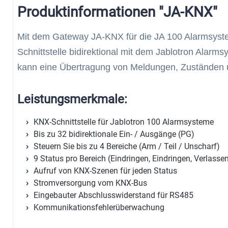
Produktinformationen "JA-KNX"
Mit dem Gateway JA-KNX für die JA 100 Alarmsyst
Schnittstelle bidirektional mit dem Jablotron Alar
kann eine Übertragung von Meldungen, Zuständen u
Leistungsmerkmale:
KNX-Schnittstelle für Jablotron 100 Alarmsysteme
Bis zu 32 bidirektionale Ein- / Ausgänge (PG)
Steuern Sie bis zu 4 Bereiche (Arm / Teil / Unscharf)
9 Status pro Bereich (Eindringen, Eindringen, Verlassen, 
Aufruf von KNX-Szenen für jeden Status
Stromversorgung vom KNX-Bus
Eingebauter Abschlusswiderstand für RS485
Kommunikationsfehlerüberwachung