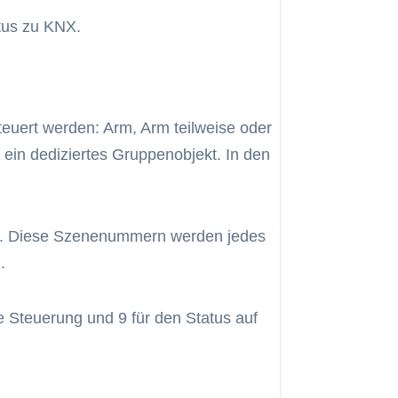
tus zu KNX.
euert werden: Arm, Arm teilweise oder
ein dediziertes Gruppenobjekt. In den
n. Diese Szenenummern werden jedes
.
e Steuerung und 9 für den Status auf