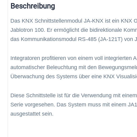
Beschreibung
Das KNX Schnittstellenmodul JA-KNX ist ein KNX 
Jablotron 100. Er ermöglicht die bidirektionale Ko
das Kommunikationsmodul RS-485 (JA-121T) von J
Integratoren profitieren von einem voll integrierte
automatischer Beleuchtung mit den Bewegungsmeld
Überwachung des Systems über eine KNX Visualisi
Diese Schnittstelle ist für die Verwendung mit e
Serie vorgesehen. Das System muss mit einem JA
ausgestattet sein.