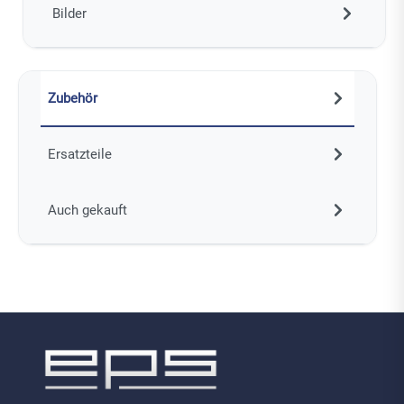
Bilder
Zubehör
Ersatzteile
Auch gekauft