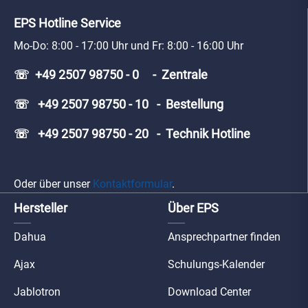
EPS Hotline Service
Mo-Do: 8:00 - 17:00 Uhr und Fr: 8:00 - 16:00 Uhr
☏ +49 2507 98750 - 0 - Zentrale
☏ +49 2507 98750 - 10 - Bestellung
☏ +49 2507 98750 - 20 - Technik Hotline
Oder über unser
Kontaktformular
.
Hersteller
Über EPS
Dahua
Ansprechpartner finden
Ajax
Schulungs-Kalender
Jablotron
Download Center