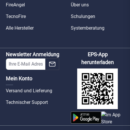
FireAngel
Über uns
TecnoFire
Schulungen
Alle Hersteller
Systemberatung
Newsletter Anmeldung
EPS-App
herunterladen
Mein Konto
Versand und Lieferung
Technischer Support